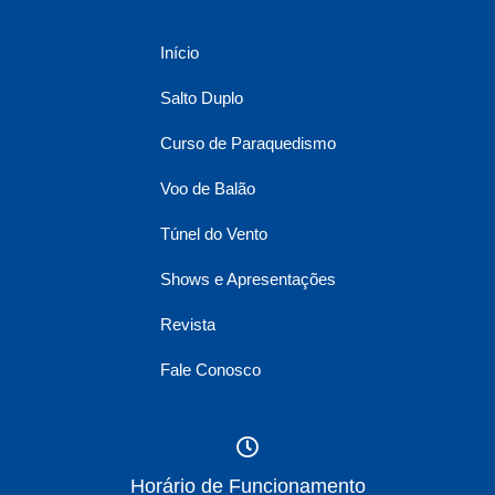
Início
Salto Duplo
Curso de Paraquedismo
Voo de Balão
Túnel do Vento
Shows e Apresentações
Revista
Fale Conosco
Horário de Funcionamento