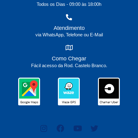
Todos os Dias - 09:00 às 18:00h
Atendimento
via WhatsApp, Telefone ou E-Mail
Como Chegar
Fácil acesso da Rod. Castelo Branco.