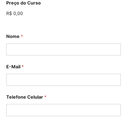
Preço do Curso
R$ 0,00
Nome
*
E-Mail
*
Telefone Celular
*