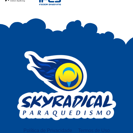
Política de Privacidade
Termos de Uso