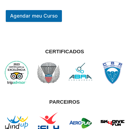
Agendar meu Curso
CERTIFICADOS
PARCEIROS