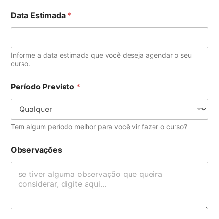
Data Estimada
*
Informe a data estimada que você deseja agendar o seu
curso.
Período Previsto
*
Tem algum período melhor para você vir fazer o curso?
Observações