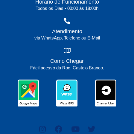
Horário de Funcionamento
Todos os Dias - 09:00 às 18:00h
Atendimento
via WhatsApp, Telefone ou E-Mail
Como Chegar
Fácil acesso da Rod. Castelo Branco.