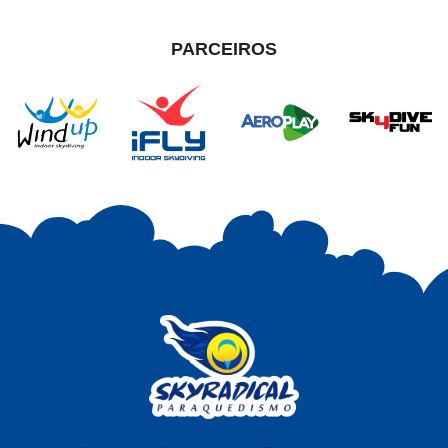
PARCEIROS