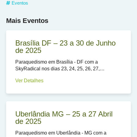
Eventos
Mais Eventos
Brasília DF – 23 a 30 de Junho
de 2025
Paraquedismo em Brasília - DF com a
SkyRadical nos dias 23, 24, 25, 26, 27,…
Ver Detalhes
Uberlândia MG – 25 a 27 Abril
de 2025
Paraquedismo em Uberlândia - MG com a