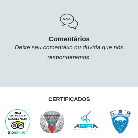
Comentários
Deixe seu comentário ou dúvida que nós
responderemos.
CERTIFICADOS