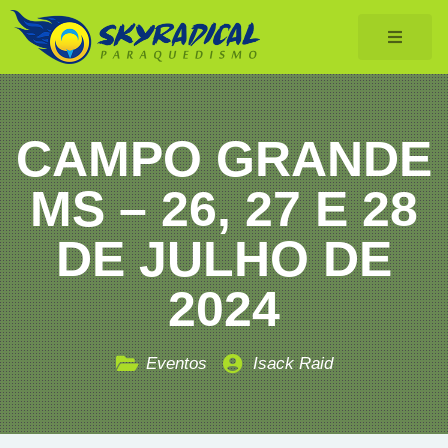
CAMPO GRANDE
MS – 26, 27 E 28
DE JULHO DE
2024
Eventos
Isack Raid