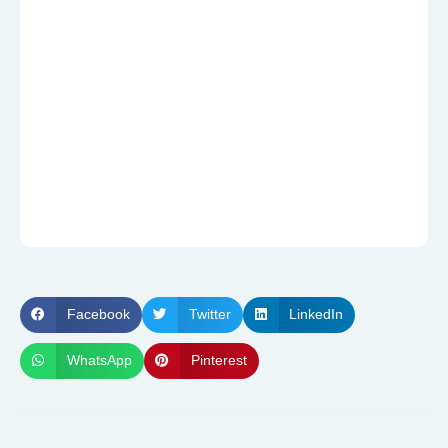
Facebook
Twitter
LinkedIn
WhatsApp
Pinterest