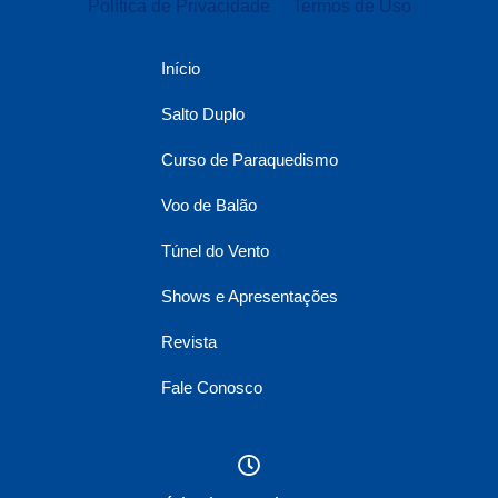
Política de Privacidade
Termos de Uso
Início
Salto Duplo
Curso de Paraquedismo
Voo de Balão
Túnel do Vento
Shows e Apresentações
Revista
Fale Conosco