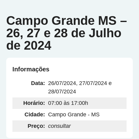
Campo Grande MS –
26, 27 e 28 de Julho
de 2024
Informações
Data:
26/07/2024, 27/07/2024 e
28/07/2024
Horário:
07:00 às 17:00h
Cidade:
Campo Grande - MS
Preço:
consultar