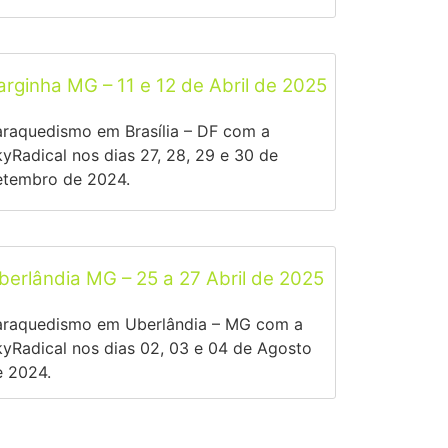
arginha MG – 11 e 12 de Abril de 2025
raquedismo em Brasília – DF com a
yRadical nos dias 27, 28, 29 e 30 de
etembro de 2024.
berlândia MG – 25 a 27 Abril de 2025
araquedismo em Uberlândia – MG com a
yRadical nos dias 02, 03 e 04 de Agosto
e 2024.