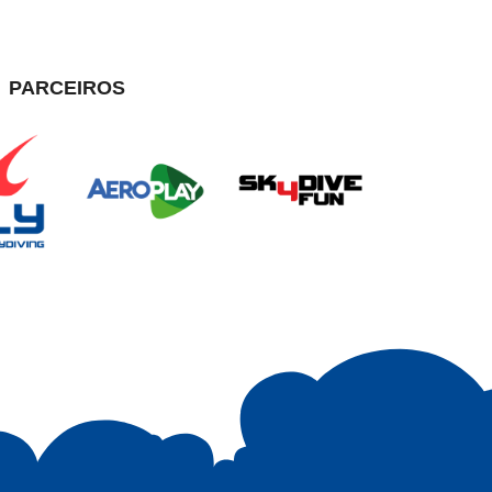
PARCEIROS