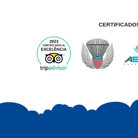
CERTIFICADO