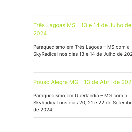
Três Lagoas MS – 13 e 14 de Julho de
2024
Paraquedismo em Três Lagoas – MS com a
SkyRadical nos dias 13 e 14 de Julho de 20
Pouso Alegre MG – 13 de Abril de 202
Paraquedismo em Uberlândia – MG com a
SkyRadical nos dias 20, 21 e 22 de Setemb
de 2024.